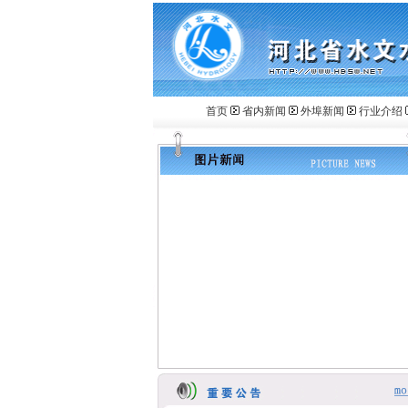
首页
省内新闻
外埠新闻
行业介绍