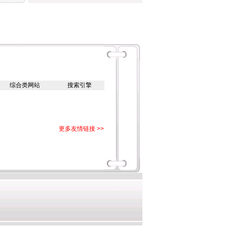
综合类网站
搜索引擎
更多友情链接 >>