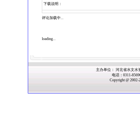
下载说明：
评论加载中...
loading...
主办单位： 河北省水文水
电话：0311-856
Copyright @ 2002-