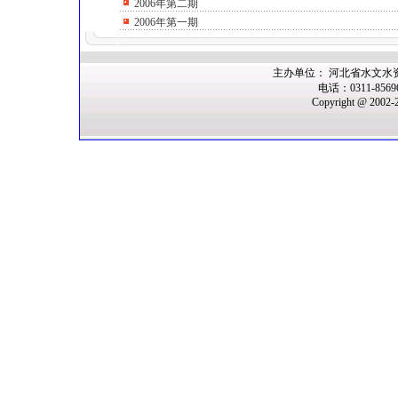
2006年第二期
2006年第一期
主办单位： 河北省水文水
电话：0311-856
Copyright @ 2002-