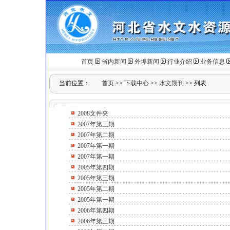
首页
省内新闻
外埠新闻
行业介绍
业务信息
当前位置：
首页
>>
下载中心
>>
水文期刊
>>
列表
2008文件夹
2007年第三期
2007年第二期
2007年第一期
2007年第一期
2005年第四期
2005年第三期
2005年第二期
2005年第一期
2006年第四期
2006年第三期