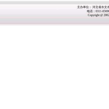
主办
单位： 河北省水文
电话：0311-8569
Copyright @ 200