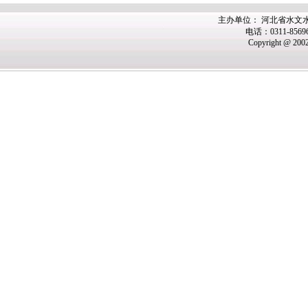
主办
单位： 河北省水文
电话：0311-8569
Copyright @ 200