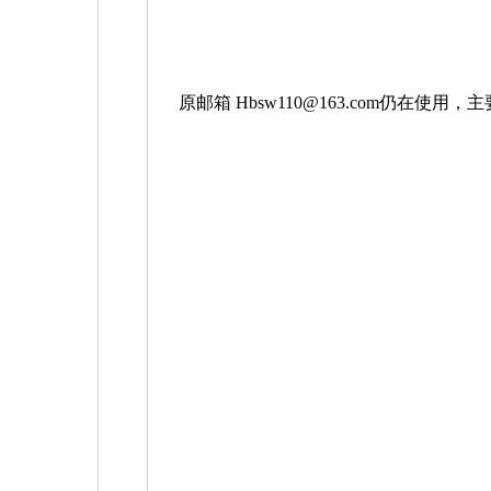
原邮箱
Hbsw110@163.com
仍在使用，主