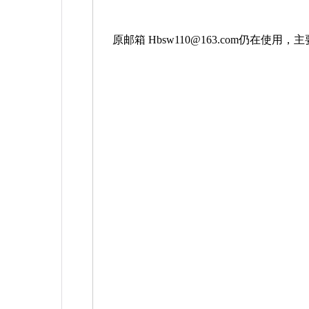
原邮箱
Hbsw110@163.com
仍在使用，主