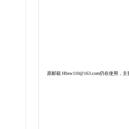
原邮箱
Hbsw110@163.com
仍在使用，主