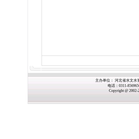
主办
单位： 河北省水文水
电话：0311-85696
Copyright @ 2002-