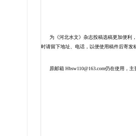
为《河北水文》杂志投稿选稿更加便利
时请留下地址、电话，以便使用稿件后寄发
原邮箱
Hbsw110@163.com
仍在使用，主