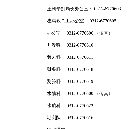
王朝华副局长办公室：
0312-6770603
崔惠敏总工办公室：
0312-6770605
办公室：
0312-6770606
（传真）
开发科：
0312-6770610
劳人科：
0312-6770611
财务科：
0312-6770618
测验科：
0312-6770619
水情科：
0312-6770600
（传真）
水质科：
0312-6770622
勘测队：
0312-6770616