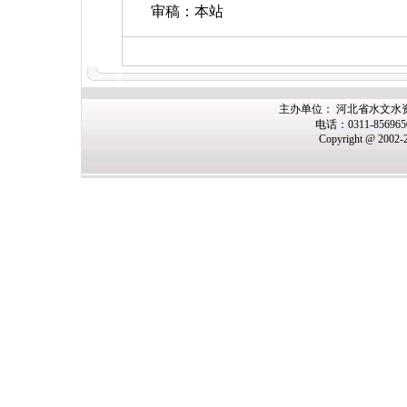
审稿：本站
主办
单位： 河北省水文水
电话：0311-85696
Copyright @ 2002-