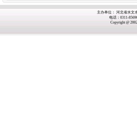
主办
单位： 河北省水文
电话：0311-8569
Copyright @ 200