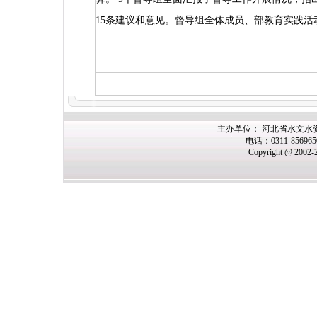
15
条建议和意见。督导组全体成员、部教育实践活
主办
单位： 河北省水文水
电话：0311-85696
Copyright @ 2002-