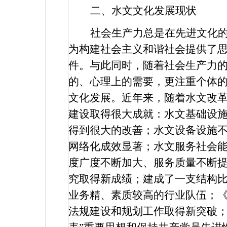
二、水文文化发展现状
社会生产力总是在先进文化
为构建社会主义和谐社会提供了
件。与此同时，随着社会生产力
的、心理上的需要，更注重个体
文化发展。近年来，随着水文改
建设取得很大成就：水文基础设
得到很大的改善；水文设备设施
网络化成效显著；水文服务社会
度广度不断加大、服务质量不断
究取得新成绩；建成了一支结构
业务精、素质较高的行业队伍；
法规建设和规划工作取得新突破；