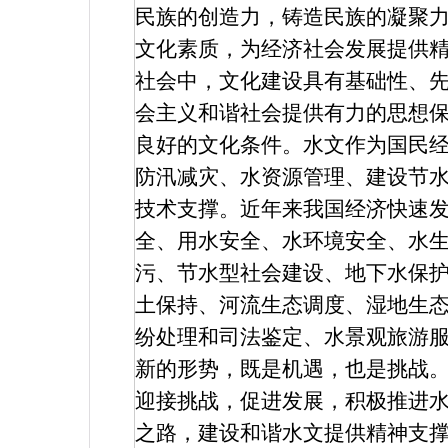
民族的创造力，铸造民族的凝聚
文化素质，为经济社会发展提供
社会中，文化建设具有基础性、
会主义和谐社会提供有力的思想
良好的文化条件。水文作为国民
防汛减灾、水资源管理、建设节
技术支撑。近年来我国经济快速
全、用水安全、水环境安全、水
污、节水型社会建设、地下水保
土保持、河流生态调度、湿地生
纷处理和司法鉴定、水景观旅游
新的形势，既是机遇，也是挑战
迎接挑战，促进发展，积极推进
之路，建设和谐水文提供精神支