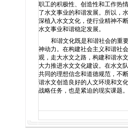
职工的积极性、创造性和工作热
了水文事业的和谐发展。所以，
深植入水文文化，使行业精神不
水文事业和谐稳定发展。
和谐文化既是和谐社会的重
神动力。在构建社会主义和谐社
观，走大水文之路，构建和谐水
大力推进水文文化建设。在水文
共同的理想信念和道德规范，不
谐水文创造良好的人文环境和文
战略任务，也是紧迫的现实课题