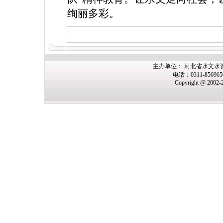
绚丽多彩。
主办单位： 河北省水文水
电话：0311-85696
Copyright @ 2002-