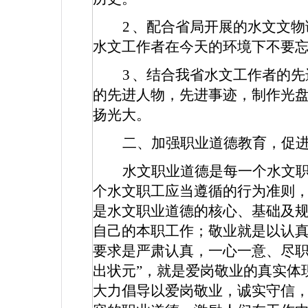
2
、配合省局开展的水文文物
水文工作者在今天的环境下不要
3
、结合我省水文工作者的先
的先进人物，先进事迹，制作光
扬光大。
二、加强职业道德教育，促
水文职业道德是每一个水文
个水文职工应当遵循的行为准则
是水文职业道德的核心、基础及
自己的本职工作；敬业就是以认
要求是严肃认真，一心一意、尽职
出状元”，就是爱岗敬业的真实体
大力倡导以爱岗敬业，诚实守信，