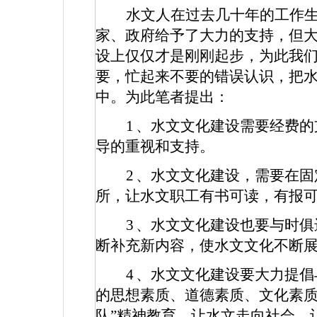
水文人在过去几十年的工作生
家、政府给予了大力的支持，但大
设上仅仅才是刚刚起步，为此我
要，忙起来不要的错误认识，把
中。为此笔者提出：
1
、水文文化建设需要经费的
导的重视和支持。
2
、水文文化建设，需要在固
所，让水文职工有书可读，有报
3
、水文文化建设也要与时俱
断补充新内容，使水文文化不断
4
、水文文化建设要大力提倡
的思想素质、道德素质、文化素质
队”精神教育。让水文走向社会，