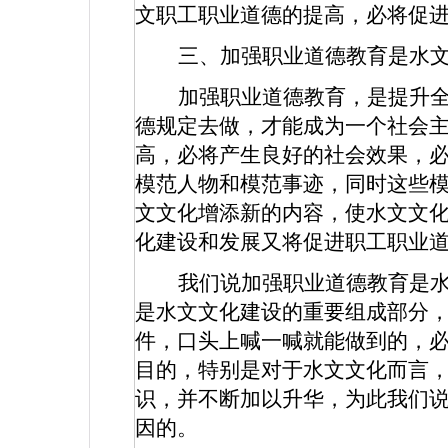
文职工职业道德的提高，必将促
三、加强职业道德教育是水
加强职业道德教育，是提升
德规定去做，才能成为一个社会
高，必将产生良好的社会效果，必
模范人物和模范事迹，同时这些模
文文化增添新的内容，使水文文
化建设和发展又将促进职工职业
我们说加强职业道德教育是
是水文文化建设的重要组成部分
件，口头上喊一喊就能做到的，
目的，特别是对于水文文化而言
识，并不断加以升华，为此我们
因的。