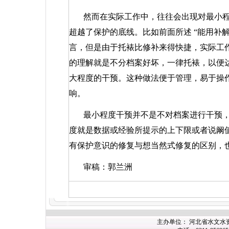
然而在实际工作中，往往会出现对最小
超越了保护的底线。比如前面所述
“
能用补
言，但是由于托裱比修补来得快捷，实际工
的理解就是不分档案好坏，一律托裱，以便
大程度的干预。这种做法便于管理，易于操
响。
最小程度干预并不是不对档案进行干预
度就是数据或经验所提示的上下限或者说阚
有保护意识的修复与想当然式修复的区别，
审稿：郭兰洲
主办单位： 河北省水文水