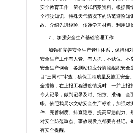
安全教育工作，留存考试档案资料。根据新
全行驶知识、特殊天气情况下的防范避险知
故、介绍先进经验、传递学习材料。利用短
7
、加强安全生产基础管理工作
加强和完善安全生产管理体系，保持相
安全生产工作有人管、有人抓，不缺位、不
安全生产例会，各测站也应分阶段组织安全
目“三同时”审查，确保工程质量及施工安全
全措施，在上报工程进度情况时，一并上报
专人记录，做到记录及时、细致、准确、全
帐。依照我局水文站安全生产标准，加强对
件、完善制度、排查隐患、提高应急能力、
对安全防范重点、事故易发点都要有登记。
有安全提醒。