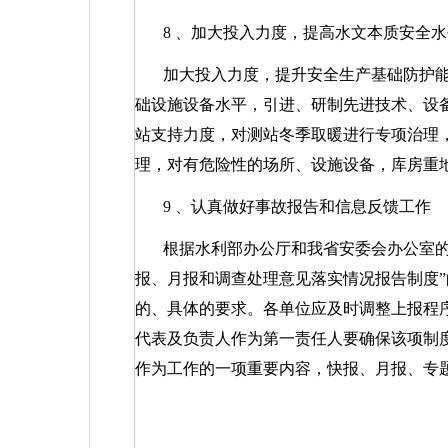
8
、加大投入力度，提高水文本质安全水
加大投入力度，提升安全生产基础防护
础设施设备水平，引进、研制先进技术、设
站支持力度，对测站冬季取暖进行专项治理
理，对有危险性的场所、设施设备，库房重
9
、认真做好事故报告和信息反馈工作
根据水利部办公厅和我省安委会办公室的
报、月报和调查处理意见落实情况报告制度
的、具体的要求。各单位应及时调整上报程
代表及负责人作为第一责任人要确保该项制
作为工作的一项重要内容，快报、月报、专