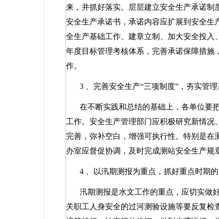
来，并抓好落实。层层建立安全生产承诺制
安全生产承诺书，承诺内容应扩展到安全生
全生产基础工作、建章立制、加大安全投入
年度目标管理考核体系，完善承诺保障措施
作。
3
、完善安全生产“三项制度”，夯实管理
在不断实践和总结的基础上，各单位要把
工作。安全生产管理部门应积极研究新情况
完善，弥补空白，增强可执行性。特别是在
办室应督促协调，及时完成测站安全生产规
4
、以汛期测报为重点，抓好重点时期的
汛期测报是水文工作的重点，应切实做
关职工人身安全的过河测验设施等要反复检