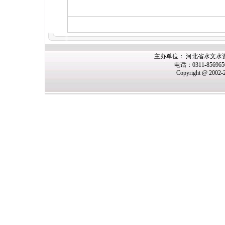
主办单位： 河北省水文水
电话：0311-85696
Copyright @ 2002-