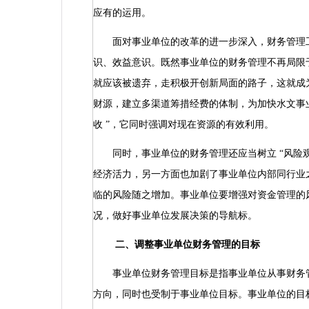
应有的运用。
面对事业单位的改革的进一步深入，财务管理
识、效益意识。既然事业单位的财务管理不再局限
就应该被遗弃，走积极开创新局面的路子，这就成
财源，建立多渠道筹措经费的体制，为加快水文事
收
”
，它同时强调对现在资源的有效利用。
同时，事业单位的财务管理还应当树立
“
风险
经济活力，另一方面也加剧了事业单位内部同行业
临的风险随之增加。事业单位要增强对资金管理的
况，做好事业单位发展决策的导航标。
二、调整事业单位财务管理的目标
事业单位财务管理目标是指事业单位从事财务管
方向，同时也受制于事业单位目标。事业单位的目