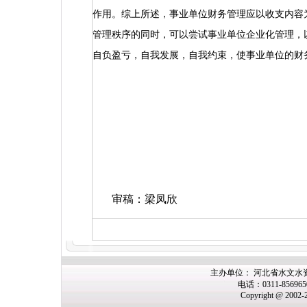
作用。综上所述，事业单位财务管理应以收支内容
管理秩序的同时，可以尝试事业单位企业化管理，
自负盈亏，自我发展，自我约束，使事业单位的财
审稿：梁凤欣
主办单位： 河北省水文水
电话：0311-85696
Copyright @ 2002-