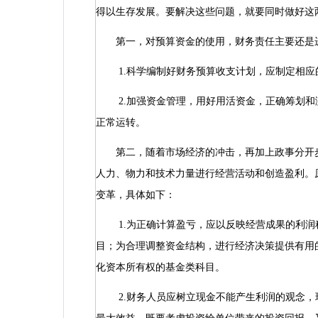
得以生存发展。要解决这些问题，就要同时做好这
第一，对预算资金的使用，财务责任主要还是进
1.
科学编制好财务预算收支计划，应制定相应
2.
加强资金管理，用好用活资金，正确筹划和
正常运转。
第二，随着市场经济的冲击，再加上政事分开步
人力、物力和技术力量进行经营活动和创造盈利。
变革，具体如下：
1.
为正确计算盈亏，应以反映经营成果的利润
目；为合理调整资金结构，进行经济决策提供有用
化资本所有权的基金类科目。
2.
财务人员应树立现金不能产生利润的观念，