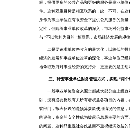
标，提供更多的公共产品和更好的服务是事业单位
件。这种双重目标是相互联系的，缺一不可。在这
身作为事业单位在有限资金下提供公共服务的质量
定性，但随着事业单位改革的深入，市场对公益事
与
“
不以营利为目的
”
相联系，市场经济发展的规
二是要追求单位净收入的最大化，以较低的投资
经济的发展和事业单位改革的深化，事业单位已经
地争取政府对事业经费的支持外，更重要的是主动
三、转变事业单位财务管理方式，实现
“
两个
一般事业单位资金来源全部或大部分由上级政府
以，没有必要反映有关所有者权益各项目的内容，
管部门，报表反映的是预算拨款使用情况的信息，
的评价，资金的安全性成为披露信息最主要的方面
的闲置。这种只重视社会效益而不重视经济效益的