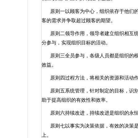
原则一以顾客为中心，组织依存于他们
客的需求并争取超过顾客的期望。
原则二领导作用，领导者建立组织相互
分参与，实现组织目标的活动。
原则三全员参与，各级人员都是组织的
效益。
原则四过程方法，将相关的资源和活动
原则五系统管理，针对制定的目标，识
助于提高组织的有效性和效率。
原则六持续改进，持续改进是组织的永
原则七以事实为决策依据，有效的决策
上。