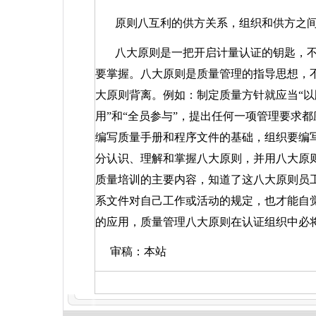
原则八互利的供方关系，组织和供方之
八大原则是一把开启计量认证的钥匙，
要掌握。八大原则是质量管理的指导思想，
大原则背离。例如：制定质量方针就应当“以
用”和“全员参与”，提出任何一项管理要求都
编写质量手册和程序文件的基础，组织要编
分认识、理解和掌握八大原则，并用八大原
质量培训的主要内容，知道了这八大原则员
系文件对自己工作或活动的规定，也才能自
的应用，质量管理八大原则在认证组织中必
审稿：本站