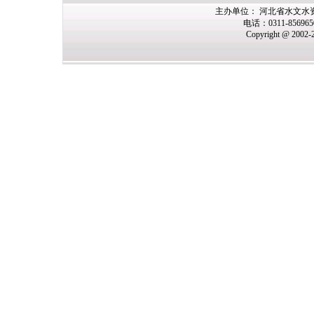
主办单位： 河北省水文水
电话：0311-85696
Copyright @ 2002-