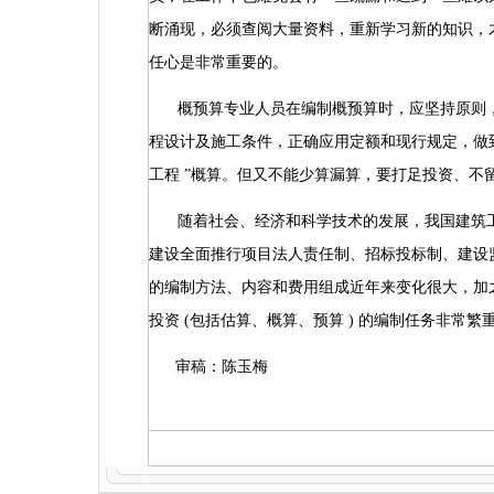
断涌现，必须查阅大量资料，重新学习新的知识，
任心是非常重要的。
概预算专业人员在编制概预算时，应坚持原则
程设计及施工条件，正确应用定额和现行规定，做
工程
”
概算。但又不能少算漏算，要打足投资、不
随着社会、经济和科学技术的发展，我国建筑
建设全面推行项目法人责任制、招标投标制、建设
的编制方法、内容和费用组成近年来变化很大，加
投资
(
包括估算、概算、预算
)
的编制任务非常繁
审稿：陈玉梅