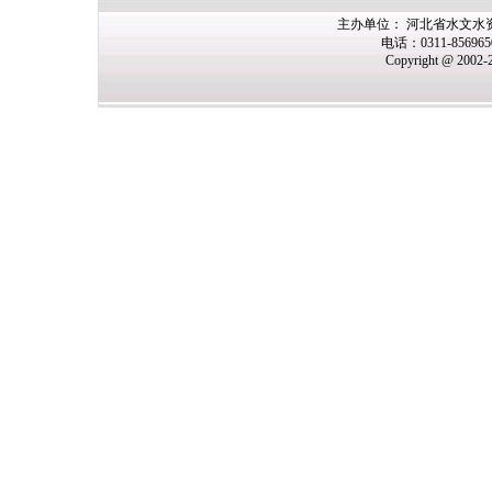
主办单位： 河北省水文水
电话：0311-85696
Copyright @ 2002-