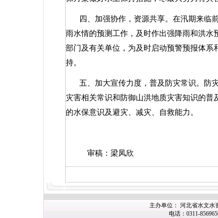
四、加强协作，资源共享。在汛期来临
雨水情的预测工作，及时作出强降雨和洪水
部门及有关单位，为及时启动预警预报体系
持。
五、加大宣传力度，普及防灾常识。防
灾害相关常识和防御山洪地质灾害知识的普
的水保意识及避灾、减灾、自救能力。
审稿：梁凤欣
主办单位： 河北省水文水
电话：0311-85696