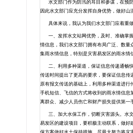
水文部门作为防汛的耳目和参谋，在预
因此水文部门应充分发挥自身优势，做好山
具体来说，我认为我们水文部门应着重
一、发挥水文站网优势，及时、准确掌
情信息，我们水文部门拥有布局广泛、数量
集雨水情信息，特别是灾害易发区的雨水情
二、利用多种渠道，保证信息传递通畅
传送时间提出了更高的要求，要保证信息传
原有报文传送的基础上，利用多种渠道进行
手机短信、飞信的方式将收到的雨水情信息
离群众、减少人员伤亡和财产损失提供第一
三、加大水保工作，切断灾害源头。水
易发区的建设项目，要积极主动联系，做好
保方案做好水土保持措施，尽最大努力将灾