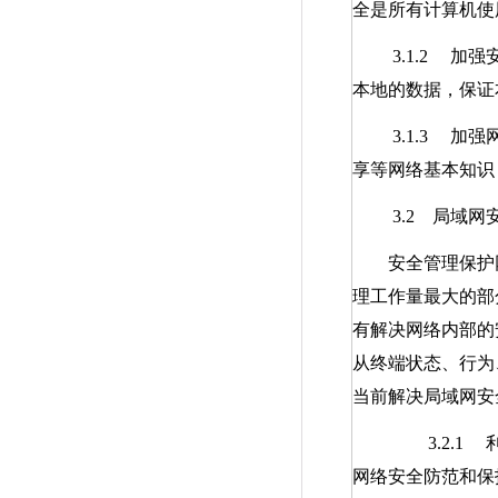
全是所有计算机使
3.1.2
加强
本地的数据，保证
3.1.3
加强
享等网络基本知识
3.2
局域网安
安全管理保护
理工作量最大的部
有解决网络内部的
从终端状态、行为
当前解决局域网安
3.2.1
网络安全防范和保