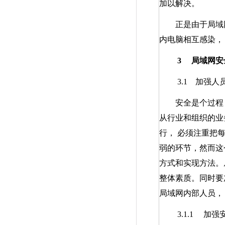
加以解决。
正是由于局域网内
内电脑相互感染，
3
局域网安
3.1
加强人员
安全是个过程，
从行业和组织的业
行， 必须注重把
弱的环节，然而这
方式和实现方法。
整体素质。同时要
局域网内部人员，
3.1.1
加强