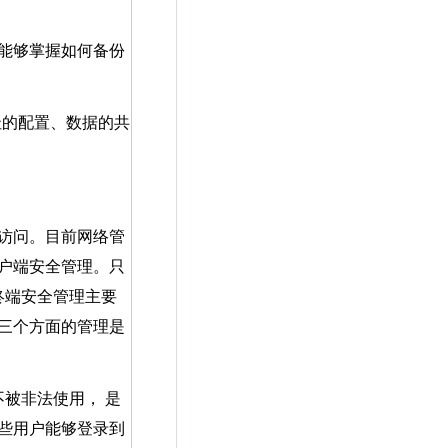
少能够掌握如何备份
址的配置、数据的共
访问。目前网络管
户端安全管理。只
终端安全管理主要
三个方面的管理是
被非法使用， 是
些用户能够登录到