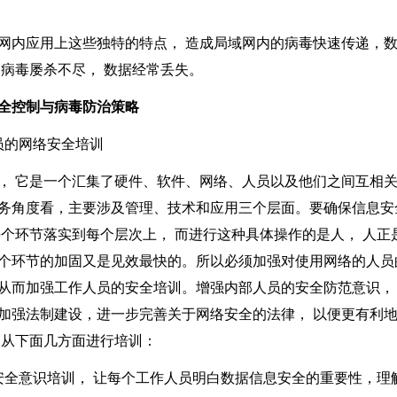
应用上这些独特的特点， 造成局域网内的病毒快速传递，数
 病毒屡杀不尽， 数据经常丢失。
全控制与病毒防治策略
的网络安全培训
 它是一个汇集了硬件、软件、网络、人员以及他们之间互相关
务角度看，主要涉及管理、技术和应用三个层面。要确保信息安
每个环节落实到每个层次上， 而进行这种具体操作的是人， 人正
个环节的加固又是见效最快的。所以必须加强对使用网络的人员
从而加强工作人员的安全培训。增强内部人员的安全防范意识，
加强法制建设，进一步完善关于网络安全的法律， 以便更有利
 从下面几方面进行培训：
安全意识培训， 让每个工作人员明白数据信息安全的重要性，理