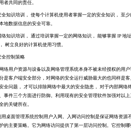
用者共同的责任。
安全知识培训， 使每个计算机使用者掌握一定的安全知识， 至
本地数据信息的安全可靠。
网络知识培训， 通过培训掌握一定的网络知识， 能够掌握
IP
地
， 树立良好的计算机使用习惯。
全控制策略
网络用户资源与设备以及网络管理系统本身不被未经授权的用户
分是客户端安全部分，对网络的安全运行威胁最大的也同样是客
安全问题， 才可以排除网络中最大的安全隐患， 对于内部网络
、事件三个方面进行防御。利用现有的安全管理软件加强对以上
全的关键所在。
利用桌面管理系统控制用户入网。入网访问控制是保证网络资源不
护的主要策略。它为网络访问提供了第一层访问控制。它控制哪