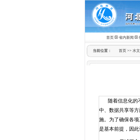
首页
省内新闻
当前位置：
首页
>>
水文
随着信息化的
中、数据共享等方
施。为了确保各项
是基本前提，因此