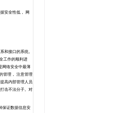
据安全性低， 网
系和接口的系统。
全工作的顺利进
是网络安全中最薄
的管理， 注意管理
 提高内部管理人员
地打击不法分子。对
解保证数据信息安