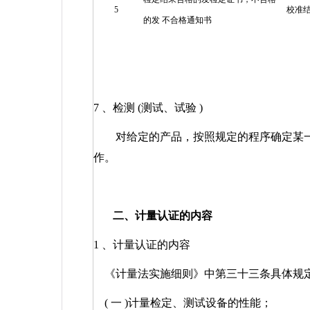
5
校准
的发
不合格通知书
7
、检测
(
测试、试验
)
对给定的产品，按照规定的程序确定某
作。
二、计量认证的内容
1
、计量认证的内容
《计量法实施细则》中第三十三条具体规
(
一
)
计量检定、测试设备的性能；