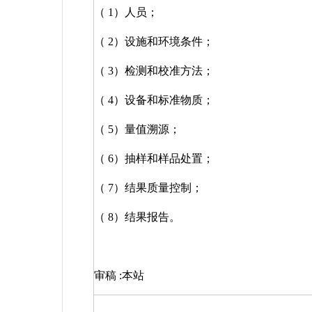
（
1
）人员；
（
2
）设施和环境条件；
（
3
）检测和校准方法；
（
4
）设备和标准物质；
（
5
）量值溯源；
（
6
）抽样和样品处置；
（
7
）结果质量控制；
（
8
）结果报告。
审稿
:
本站