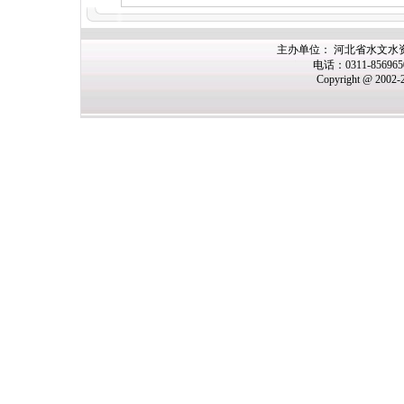
主办单位： 河北省水文水
电话：0311-85696
Copyright @ 2002-