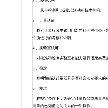
2
、质检机构
从事检测和
/
或校准活动的技术机构。
3
、计量认证
政府计量行政主管部门对向社会提供公正
性所进行的考核和证明。
4
、实验室认可
对校准和检测实验室有能力进行指定类型
5
、检定
查明和确认计量器具是否符合法定要求的
6
、校准
在规定条件下，为确定计量仪器或测量系
测量的已知值之间关系的一组操作。