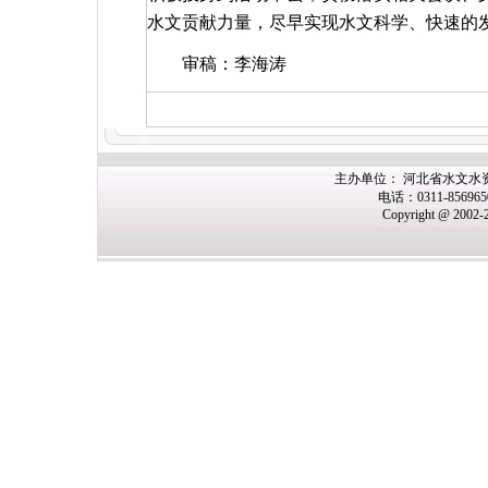
水文贡献力量，尽早实现水文科学、快速的
审稿：李海涛
主办单位： 河北省水文水
电话：0311-85696
Copyright @ 2002-