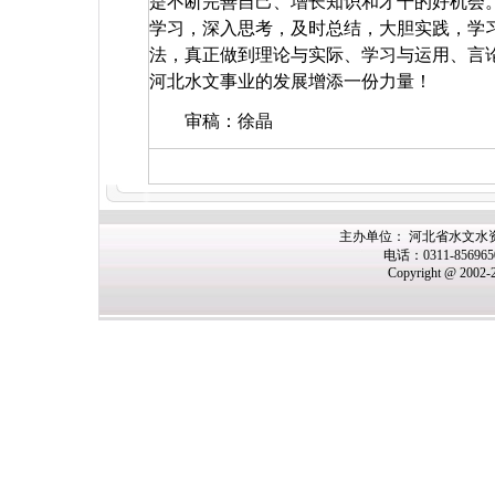
是不断完善自己、增长知识和才干的好机会。
学习，深入思考，及时总结，大胆实践，学
法，真正做到理论与实际、学习与运用、言
河北水文事业的发展增添一份力量！
审稿：徐晶
主办单位： 河北省水文水
电话：0311-85696
Copyright @ 2002-