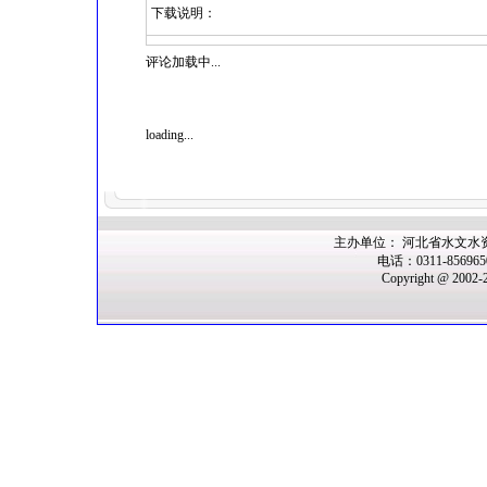
下载说明：
评论加载中...
loading...
主办单位： 河北省水文水
电话：0311-85696
Copyright @ 2002-