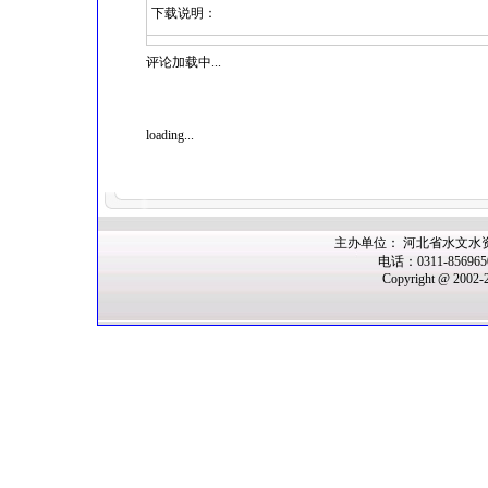
下载说明：
评论加载中...
loading...
主办单位： 河北省水文水
电话：0311-85696
Copyright @ 2002-