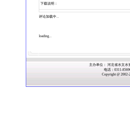
下载说明：
评论加载中...
loading...
主办单位： 河北省水文水
电话：0311-856
Copyright @ 2002-