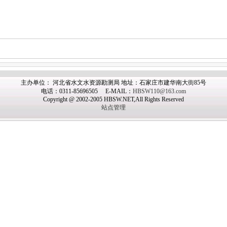
主办
单位： 河北省水文水资源勘测局 地址：石家庄市建华南大街85号
电话：0311-85696505 E-MAIL：
HBSW110@163.com
Copyright @ 2002-2005 HBSW.NET,All Rights Reserved
站点管理