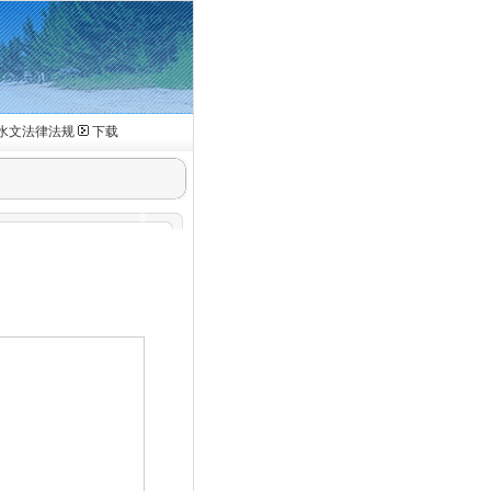
水文法律法规
下载