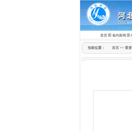
首页
省内新闻
当前位置：
首页
>>
重要