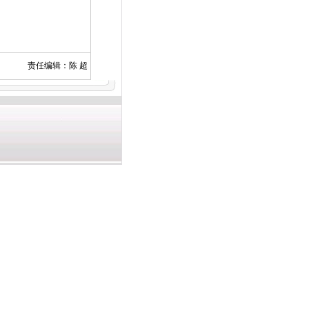
责任编辑：陈 超