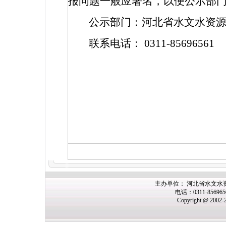
报问题一般应署名，以便公示部
公示部门：河北省水文水资
联系电话：
0311-85696561
主办
单位： 河北省水文水
电话：0311-85696
Copyright @ 2002-