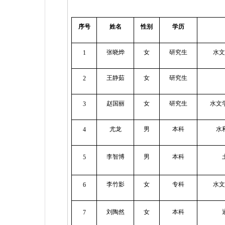
序号
姓名
性别
学历
张晓烨
女
研究生
水文
1
王静茹
女
研究生
2
赵国丽
女
研究生
水文
3
尤龙
男
本科
水
4
李智博
男
本科
5
李竹影
女
专科
水文
6
刘陶然
女
本科
7