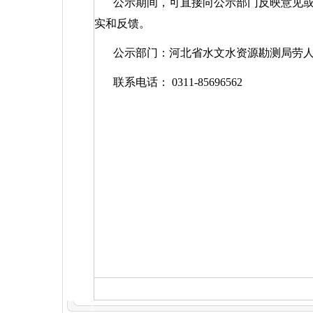
公示期间，可直接向公示部门反映意见
实和反馈。
公示部门：河北省水文水资源勘测局劳
联系电话：
0311-85696562