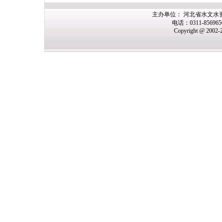
主办
单位： 河北省水文水
电话：0311-85696
Copyright @ 2002-