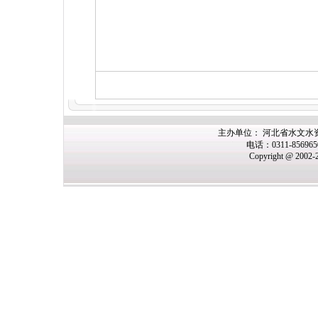
主办
单位： 河北省水文水
电话：0311-85696
Copyright @ 2002-