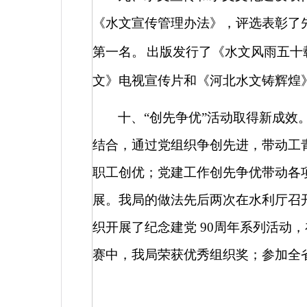
《水文宣传管理办法》，评选表彰了
第一名。
出版发行了《水文风雨五十
文》电视宣传片和《河北水文铸辉煌
十、“创先争优”活动取得新成效
结合，通过党组织争创先进，带动工
职工创优；党建工作创先争优带动各
展。我局的做法先后两次在水利厅召
织开展了纪念建党
90
周年系列活动，
赛中，我局荣获优秀组织奖；参加全