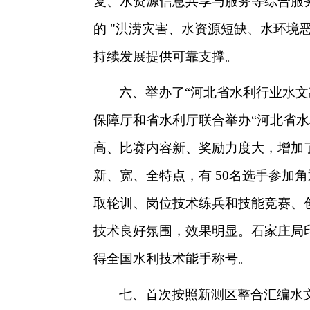
复、水资源信息共享与服务等综合服
的
"
洪涝灾害、水资源短缺、水环境
持续发展提供可靠支撑。
六、举办了“河北省水利行业水文
保障厅和省水利厅联合举办“河北省
高、比赛内容新、奖励力度大，增加
新、宽、全特点，有
50
名选手参加
取轮训、岗位技术练兵和技能竞赛、
技术良好氛围，效果明显。石家庄局
得全国水利技术能手称号。
七、首次按照新测区整合汇编水