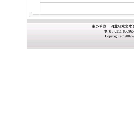
主办单位： 河北省水文水
电话：0311-85696
Copyright @ 2002-