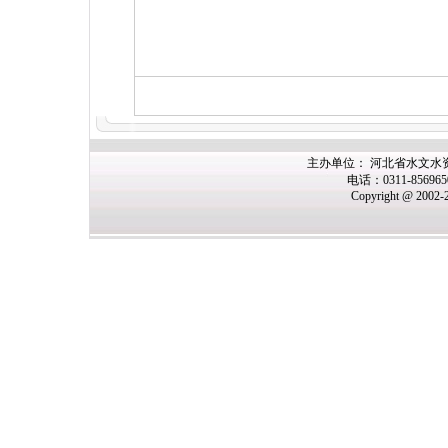
主办单位： 河北省水文水
电话：0311-85696
Copyright @ 2002-