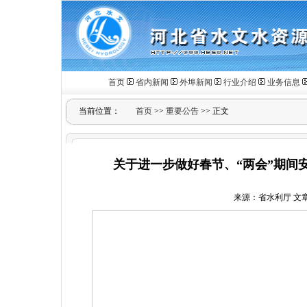
首页
省内新闻
外埠新闻
行业介绍
业务信息
当前位置：
首页
>>
重要公告
>> 正文
关于进一步做好春节、“两会”期间安
来源：省水利厅 文章作者