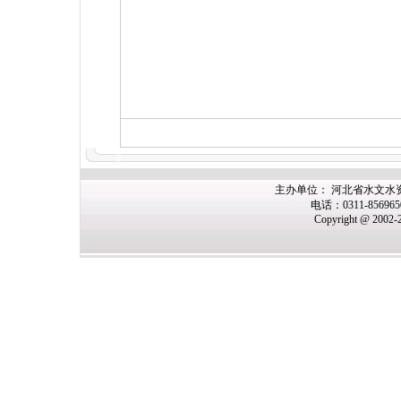
主办单位： 河北省水文水
电话：0311-85696
Copyright @ 2002-