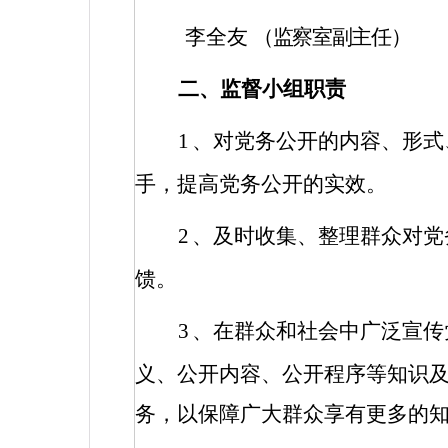
李全友
（监察室副主任）
二、监督小组职责
1
、对党务公开的内容、形式
手，提高党务公开的实效。
2
、及时收集、整理群众对党
馈。
3
、在群众和社会中广泛宣传
义、公开内容、公开程序等知识
务，以保障广大群众享有更多的