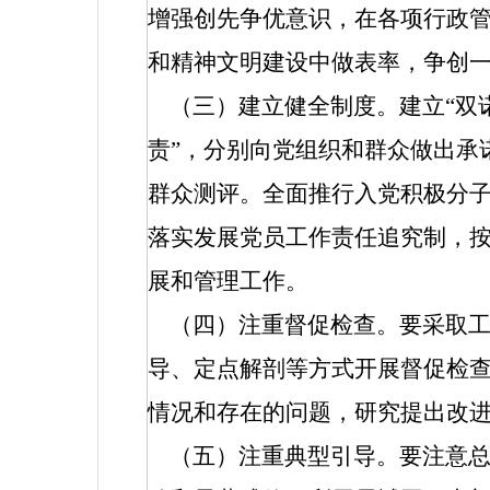
增强创先争优意识，在各项行政
和精神文明建设中做表率，争创
（三）建立健全制度。建立“双
责”，分别向党组织和群众做出承
群众测评。全面推行入党积极分
落实发展党员工作责任追究制，
展和管理工作。
（四）注重督促检查。要采取
导、定点解剖等方式开展督促检查
情况和存在的问题，研究提出改
（五）注重典型引导。要注意总