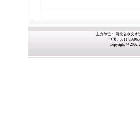
主办
单位： 河北省水文水
电话：0311-85696
Copyright @ 2002-