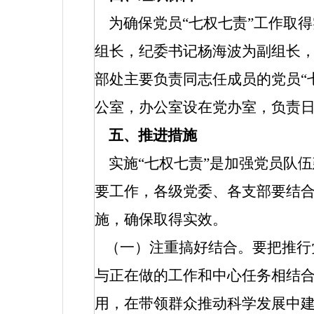
为确保党员“七权七责”工作取
组长，纪委书记杨海波为副组长
部处主要负责同志任成员的党员“
公室，办公室设在党办室，负责
五、推进措施
实施“七权七责”是加强党员队
要工作，各级党委、各支部要结
施，确保取得实效。
（一）注重搞好结合。要把推行
与正在做的工作和中心任务相结
用，在带领群众推动科学发展中建