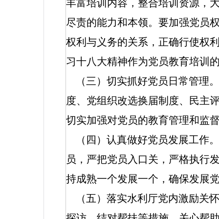
丰富培训内容，整合培训资源，
尽责的能力和本领。要加强党员
权利与义务的关系，正确行使权
习十八大精神作为党员教育培训
（三）切实抓好党员日常管理。
度、党组织改选换届制度、民主
切实加强对党员的教育管理和监
（四）认真做好党员发展工作
员，严把党员入口关，严格执行
持成熟一个发展一个，确保发展
（五）落实水利厅党内激励关
探访、结对帮扶等措施，关心帮