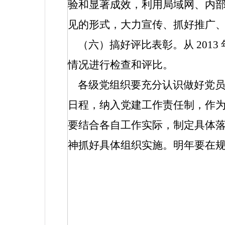
验和显著成效，利用局域网、内
见的形式，大力宣传、抓好推广
（六）搞好评比表彰。从
2013
情况进行检查和评比。
各级党组织要充分认识做好党员
日程，纳入党建工作责任制，作
要结合各自工作实际，制定具体
神抓好具体组织实施。明年要在