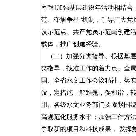
率”和加强基层建设年活动相结合
范、夺旗争星”机制，引导广大党
设示范点、共产党员示范岗创建
载体，推广创建经验。
（二）加强分类指导。根据基
类指导，找准工作的着力点。全
国、全省水文工作会议精神，落实
设，定措施，解难题，促和谐，
用。各级水文业务部门要紧紧围
高规范化服务水平；加强工作方
争取新的项目和科技成果，
发挥