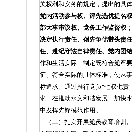
关权利和义务的规定，提出的具
党内活动参与权、评先选优提名
部大事审议权、党务工作监督权；
决定执行责任、创先争优带头责
任、遵纪守法自律责任、党内团
作和生活实际，制定既符合党章
征、符合实际的具体标准，使从
标追求。通过推行党员“七权七责
求，在推动水文和谐发展，加快
中发挥先锋模范作用。
（二）扎实开展党员教育培训。