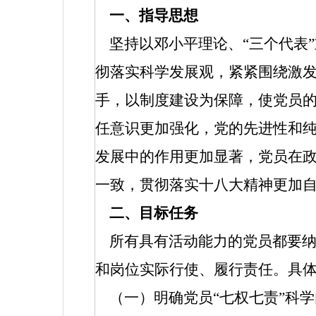
一、指导思想
坚持以邓小平理论、“三个代表
彻落实科学发展观，紧紧围绕激
手，以制度建设为保障，使党员
任意识更加强化，党的先进性和
发展中的作用更加显著，党员在
一致，贯彻落实十八大精神更加
二、目标任务
所有具有活动能力的党员都要纳
和岗位实际行使、履行责任。具
（一）明确党员“七权七责”科