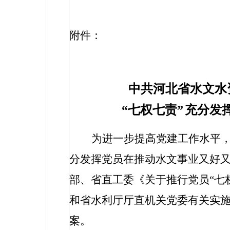
附件：
中共河北省水文水
“七权七责”
充分发
为进一步提高党建工作水平
分发挥党员在推动水文事业又好
部、省直工委《关于推行党员“七
和省水利厅厅直机关党委有关实
案。