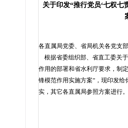
关于印发“推行党员‘七权七
各直属局党委、省局机关各党支
根据
省委组织部、省直工委关于
作用
的部署和省水利厅要求，制定
锋模范作用实施方案”，现印发给
实，其它各直属局参照方案进行