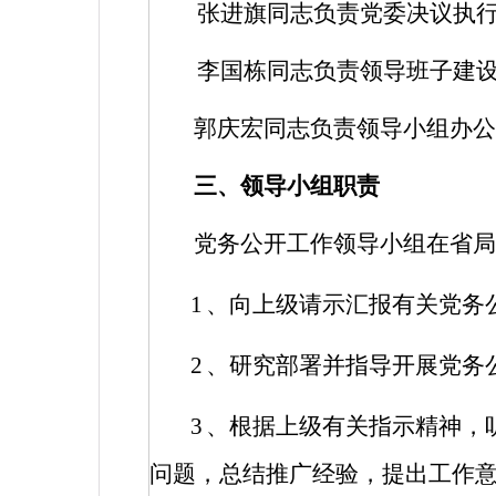
张进旗同志负责党委决议执
李国栋同志负责领导班子建
郭庆宏同志负责领导小组办公
三、领导小组职责
党务公开工作领导小组在省局
1
、向上级请示汇报有关党务
2
、研究部署并指导开展党务
3
、根据上级有关指示精神，
问题，总结推广经验，提出工作