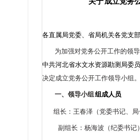
关于
成立党务
各直属局党委、省局机关各党支
为加强对党务公开工作的领导
中共河北省水文水资源勘测局委
决定成立党务公开工作领导小组
一、领导小组
组成人员
组长：王春泽（党委书记、局
副组长：杨海波（纪委书记