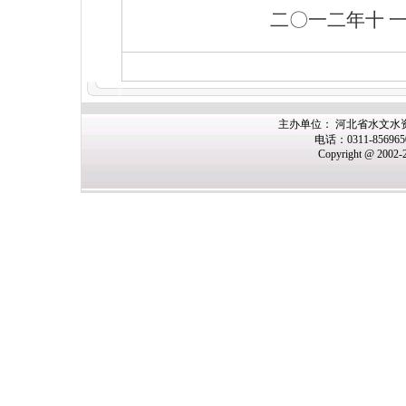
二〇一二年十
主办
单位： 河北省水文水
电话：0311-85696
Copyright @ 2002-