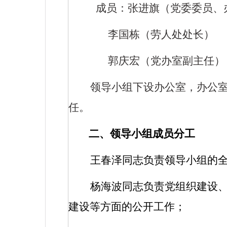
成员：张进旗（党委委员、
李国栋（劳人处处长）
郭庆宏（党办室副主任）
领导小组下设办公室，办公
任。
二、领导小组成员分工
王春泽同志负责领导小组的
杨海波同志负责党组织建设
建设等方面的公开工作；