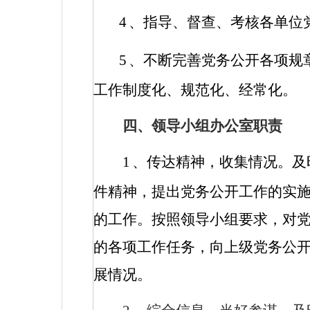
4
、指导、督查、考核各单位
5
、不断完善党务公开各项规
工作制度化、规范化、经常化。
四、领导小组办公室职责
1
、传达精神，收集情况。及
件精神，提出党务公开工作的实
的工作。按照领导小组要求，对
的各项工作任务，向上级党务公
展情况。