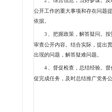
2
、综合信息，当好参谋。及
公开工作的重大事项和存在问题
依据。
3
、把握政策，解答疑问。按
审查公开内容。结合实际，提出
出现的问题，解答疑难问题。
4
、督促检查，总结经验。督
促完成任务，及时总结推广党务