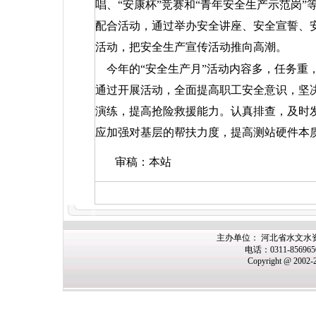
唱、“安康杯”竞赛和“青年安全生产示范岗
配合活动，通过举办安全讲座、安全宣誓、
活动，把安全生产宣传活动推向高潮。
今年的“安全生产月”活动内容多，任务重
通过开展活动，全面提高职工安全意识，坚
演练，提高抢险救援能力。认真排查，及时
应加强对基层的帮扶力度，提高测站硬件本
审稿：本站
主办单位： 河北省水文水
电话：0311-85696
Copyright @ 2002-