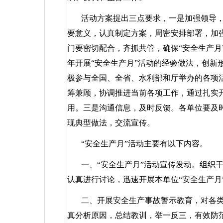
活动方案提出三点要求，一是加强领导，
要意义，认真制定方案，周密安排部署，加
门要密切配合，齐抓共管，确保“安全生产月
年开展“安全生产月”活动的经验做法，创新
极参与全国、全省、水利部和厅举办的各项活
筹兼顾，协调推进当前各项工作，通过扎实开
用。三是沟通信息，及时反馈。各单位要及时
现典型做法，交流宣传。
“安全生产月”活动主要有以下内容。
一、“安全生产月”活动宣传发动。组织
认真进行讨论，迅速开展本单位“安全生产月
二、开展安全生产事故警示教育，对各
真分析原因，总结教训，举一反三，有效防