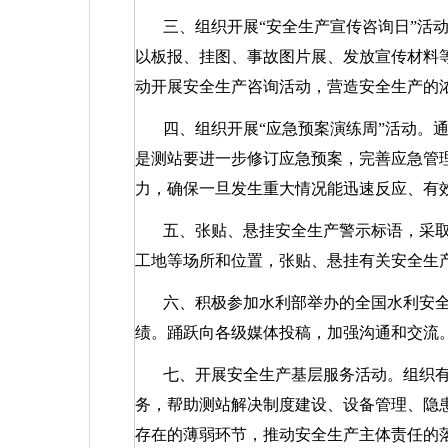
三、组织开展“安全生产宣传咨询日”活
以板报、挂图、事故图片展、发放宣传材料
动开展安全生产咨询活动，营造安全生产的
四、组织开展“应急预案演练周”活动。
是测站要进一步修订应急预案，完善应急管
力，确保一旦发生重大情况能迅速反应、有
五、张贴、悬挂安全生产警示标语，采
工地等场所和位置，张贴、悬挂有关安全生
六、积极参加水利部举办的全国水利安
绩。踊跃向各级媒体投稿，加强沟通和交流
七、开展安全生产基层服务活动。组织
务，帮助测站解决制度建设、设备管理、隐
存在的薄弱环节，推动安全生产主体责任的