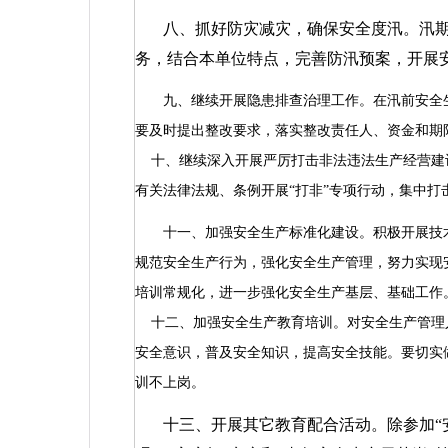
八、抓好防灾减灾，确保安全度汛。汛
务，结合本单位特点，完善防汛预案，开展
九、继续开展隐患排查治理工作。在汛前安全
要及时提出整改要求，落实整改责任人、资金和期
十、继续深入开展严厉打击非法违法生产经营建
有关法律法规、条例开展“打非”专项行动，集中
十一、加强安全生产标准化建设。积极开展技
规范安全生产行为，强化安全生产管理，努力实现
培训常规化，进一步强化安全生产基层、基础工作
十二、加强安全生产教育培训。对安全生产管理
安全意识，普及安全知识，提高安全技能。要切实
训不上岗。
十三、开展其它教育配合活动。除参加“安