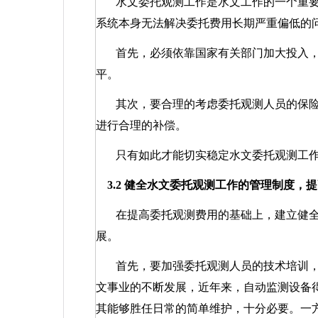
水文委托观测工作是水文工作的一个重
系统本身无法解决委托费用长期严重偏低的
首先，必须依靠国家有关部门加大投入
平。
其次，要合理的考虑委托观测人员的保
进行合理的补偿。
只有如此才能切实稳定水文委托观测工
3.2
健全水文委托观测工作的管理制度，提
在提高委托观测费用的基础上，建立健
展。
首先，要加强委托观测人员的技术培训
文事业的不断发展，近年来，自动监测设备
其能够胜任日常的简单维护，十分必要。一