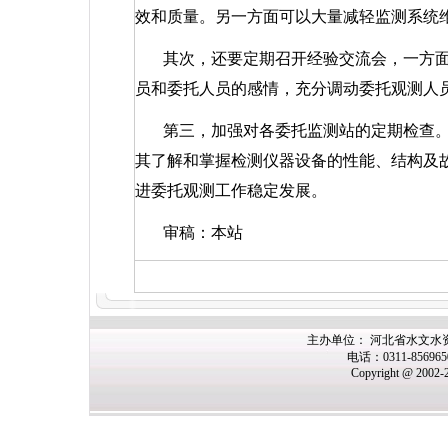
效和质量。另一方面可以大量减轻监测系统
其次，还要定期召开经验交流会，一方
员和委托人员的感情，充分调动委托观测人
第三，加强对各委托监测站的定期检查
其了解和掌握检测仪器设备的性能、结构及
进委托观测工作稳定发展。
审稿：本站
主办单位： 河北省水文水
电话：0311-85696
Copyright @ 2002-