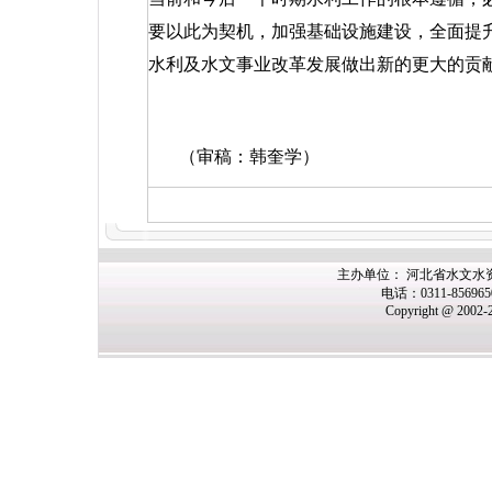
要以此为契机，加强基础设施建设，全面提
水利及水文事业改革发展做出新的更大的贡
（审稿：韩奎学）
主办单位： 河北省水文水
电话：0311-85696
Copyright @ 2002-