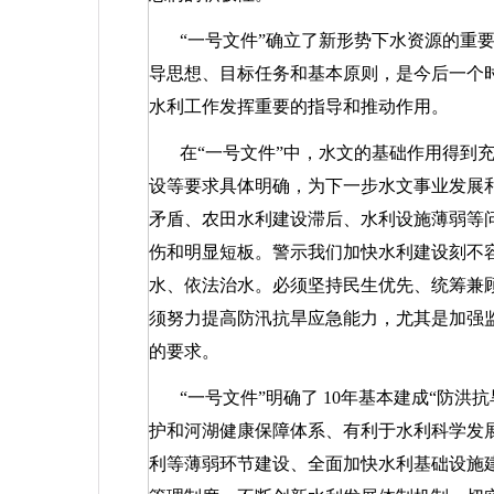
“一号文件”确立了新形势下水资源的重
导思想、目标任务和基本原则，是今后一个
水利工作发挥重要的指导和推动作用。
在“一号文件”中，水文的基础作用得到
设等要求具体明确，为下一步水文事业发展
矛盾、农田水利建设滞后、水利设施薄弱等
伤和明显短板。警示我们加快水利建设刻不
水、依法治水。必须坚持民生优先、统筹兼
须努力提高防汛抗旱应急能力，尤其是加强
的要求。
“一号文件”明确了
10
年基本建成“防洪
护和河湖健康保障体系、有利于水利科学发
利等薄弱环节建设、全面加快水利基础设施