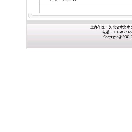
主办单位： 河北省水文水
电话：0311-85696
Copyright @ 2002-