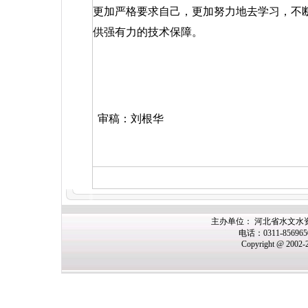
更加严格要求自己，更加努力地去学习，不
供强有力的技术保障。
审稿：刘根华
主办单位： 河北省水文水
电话：0311-85696
Copyright @ 2002-