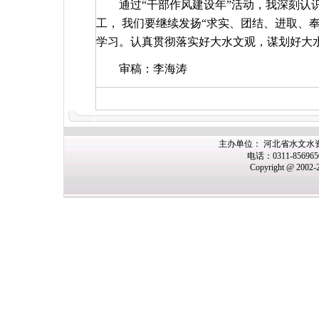
通过“干部作风建设年”活动，我深刻认
工， 我们要继续发扬“求实、团结、进取、
学习。认真贯彻落实好大水文观，谋划好大
审稿：李海涛
主办单位： 河北省水文水
电话：0311-85696
Copyright @ 2002-