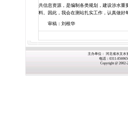
共信息资源，是编制各类规划，建设涉水重
料。因此，我会在测站扎实工作，认真做好
审稿：刘根华
主办单位： 河北省水文水
电话：0311-85696
Copyright @ 2002-