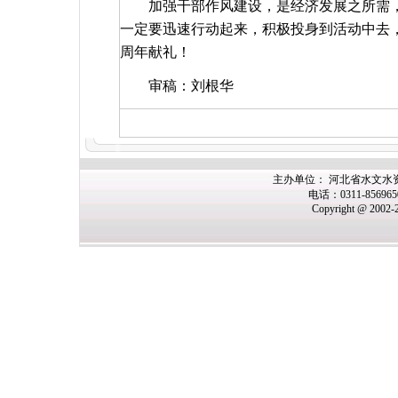
加强干部作风建设，是经济发展之所需
一定要迅速行动起来，积极投身到活动中去
周年献礼！
审稿：刘根华
主办单位： 河北省水文水
电话：0311-85696
Copyright @ 2002-