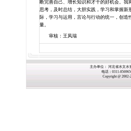
断完善自己、增长知识和才干的好机会。我
思考，及时总结，大胆实践，学习和掌握新
际，学习与运用，言论与行动的统一，创造
量。
审核：王凤瑞
主办单位： 河北省水文水
电话：0311-85696
Copyright @ 2002-