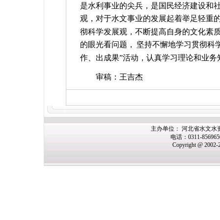
是水利事业的尖兵，是国民经济建设和
观，对于水文事业的发展起着举足轻重
彻科学发展观，不断提高自身的文化素
的眼光看问题，
坚持不懈地学习贯彻科
作、出成果”活动，认真学习理论和业务
审稿：王吉杰
主办单位： 河北省水文水
电话：0311-85696
Copyright @ 2002-