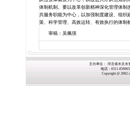
体制机制。要以改革创新精神深化管理体制
共服务职能为中心，以加强制度建设、组织
策、科学管理、高效运转、有效执行的体制
审稿：吴佩强
主办单位： 河北省水文水
电话：0311-85696
Copyright @ 2002-