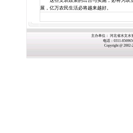
这些支农政策的出台与实施，必将为农
展，亿万农民生活必将越来越好。
主办单位： 河北省水文水
电话：0311-85696
Copyright @ 2002-