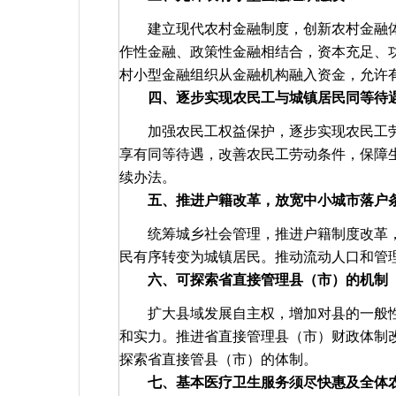
建立现代农村金融制度，创新农村金融
作性金融、政策性金融相结合，资本充足、
村小型金融组织从金融机构融入资金，允许
四、逐步实现农民工与城镇居民同等待
加强农民工权益保护，逐步实现农民工
享有同等待遇，改善农民工劳动条件，保障
续办法。
五、推进户籍改革，放宽中小城市落户
统筹城乡社会管理，推进户籍制度改革
民有序转变为城镇居民。推动流动人口和管
六、可探索省直接管理县（市）的机制
扩大县域发展自主权，增加对县的一般
和实力。推进省直接管理县（市）财政体制
探索省直接管县（市）的体制。
七、基本医疗卫生服务须尽快惠及全体