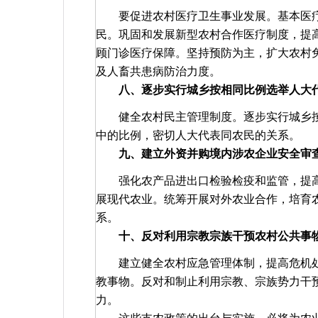
要促进农村医疗卫生事业发展。基本医
民。巩固和发展新型农村合作医疗制度，提
顾门诊医疗保障。坚持预防为主，扩大农村
及人畜共患病防治力度。
八、逐步实行城乡按相同比例选举人大
健全农村民主管理制度。逐步实行城乡
中的比例，密切人大代表同农民的关系。
九、建立外资并购境内涉农企业安全审
强化农产品进出口检验检疫和监管，提
展现代农业。统筹开展对外农业合作，培育
系。
十、反对利用宗教宗族干预农村公共事
建立健全农村应急管理体制，提高危机
教事物。反对和制止利用宗教、宗族势力干
力。