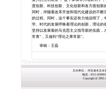
度创新、科技创新、文化创新和各方面创新
同时，伴随着改革开放和现代化建设的不断
的过程。同时，这个事实还有力地说明了，
学。时代的发展呼唤着理论的创新，理论的
坚持以发展着的马克思主义指导新的实践，
常青”，又做到“理论之果常新”。
审稿：王磊
主办单位： 河北省水文水
电话：0311-85696
Copyright @ 2002-