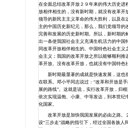
在全面总结改革开放２９年来的伟大历史进
放相伴相生的，没有新时期，就没有改革开
领导的新民主主义革命的伟大胜利，以及在
主的中国历史新纪元，那么，我们党领导的
完善和发展的历史新时期。所以，新时期的
出一条使我国社会主义充满生机活力的中国
同改革开放相伴相生的。中国特色社会主义
会主义；我国的改革开放之所以能够顺利推
革开放。没有改革开放，也就没有中国特色
新时期最显著的成就是快速发展，这也
在联系。邓小平同志说过：“改革和开放是手
展的路线”。这就是说，实行改革开放，归根
依次实现温饱、小康、中等发达，到本世纪
化国家。
改革开放是加快我国发展的必由之路。
设“三步走”战略的指引下，经过全国各族人