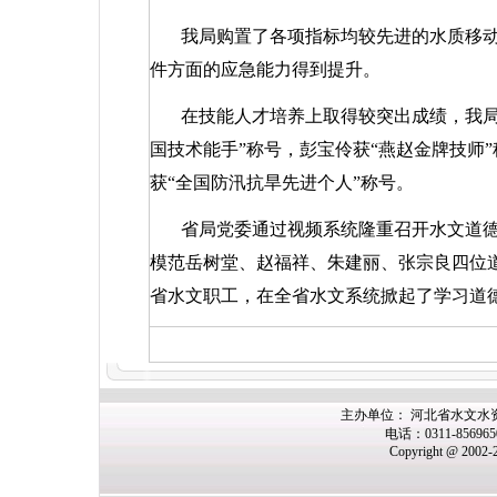
我局购置了各项指标均较先进的水质移
件方面的应急能力得到提升。
在技能人才培养上取得较突出成绩，我局
国技术能手”称号，彭宝伶获“燕赵金牌技师
获“全国防汛抗旱先进个人”称号。
省局党委通过视频系统隆重召开水文道
模范岳树堂、赵福祥、朱建丽、张宗良四位
省水文职工，在全省水文系统掀起了学习道
主办单位： 河北省水文水
电话：0311-85696
Copyright @ 2002-