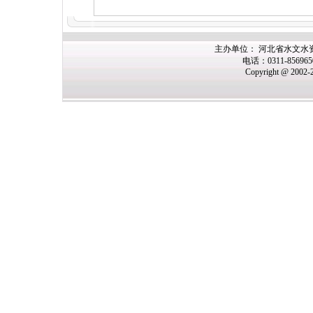
主办单位： 河北省水文水
电话：0311-85696
Copyright @ 2002-